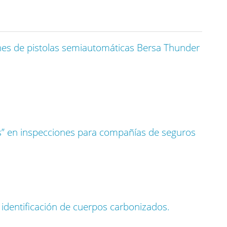
ones de pistolas semiautomáticas Bersa Thunder
os” en inspecciones para compañías de seguros
 identificación de cuerpos carbonizados.