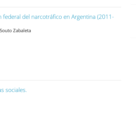
 federal del narcotráfico en Argentina (2011-
 Souto Zabaleta
s sociales.