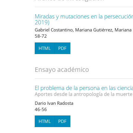
Miradas y mutaciones en la persecución
2019)
Gabriel Costantino, Mariana Gutiérrez, Mariana
58-72
HTML
PDF
Ensayo académico
El problema de la persona en las ciencia
Aportes desde la antropología de la muerte
Dario Ivan Radosta
46-56
HTML
PDF