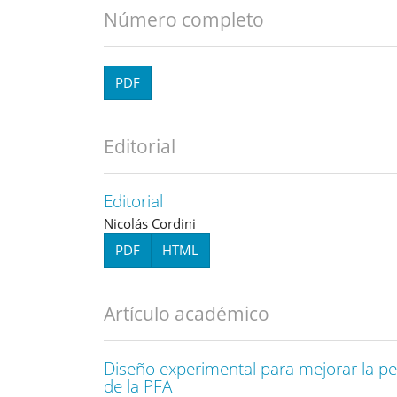
Número completo
PDF
Editorial
Editorial
Nicolás Cordini
PDF
HTML
Artículo académico
Diseño experimental para mejorar la pe
de la PFA