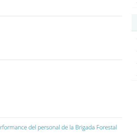
rformance del personal de la Brigada Forestal