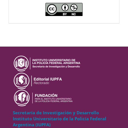
CC
Secretaría de Investigación y Desarrollo
Instituto Universitario de la Policía Federal
Argentina (IUPFA)