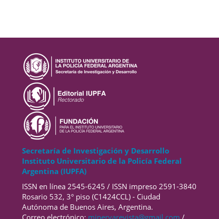
Secretaría de Investigación y Desarrollo
Instituto Universitario de la Policía Federal
Argentina (IUPFA)
ISSN en línea 2545-6245 / ISSN impreso 2591-3840
Rosario 532, 3° piso (C1424CCL) - Ciudad
Autónoma de Buenos Aires, Argentina.
Correo electrónico:
minervarevista@gmail.com
/