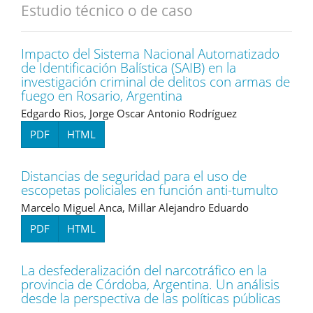
Estudio técnico o de caso
Impacto del Sistema Nacional Automatizado
de Identificación Balística (SAIB) en la
investigación criminal de delitos con armas de
fuego en Rosario, Argentina
Edgardo Rios, Jorge Oscar Antonio Rodríguez
PDF
HTML
Distancias de seguridad para el uso de
escopetas policiales en función anti-tumulto
Marcelo Miguel Anca, Millar Alejandro Eduardo
PDF
HTML
La desfederalización del narcotráfico en la
provincia de Córdoba, Argentina. Un análisis
desde la perspectiva de las políticas públicas