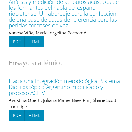
Análisis y medición de atributos acústicos de
los formantes del habla del español
rioplatense. Un abordaje para la confección
de una base de datos de referencia para las
pericias forenses de voz
Vanesa Viña, María Jorgelina Pachamé
PDF
HTML
Ensayo académico
Hacia una integración metodológica: Sistema
Dactiloscópico Argentino modificado y
proceso ACE-V
Agustina Oberti, Juliana Mariel Baez Pini, Shane Scott
Turnidge
PDF
HTML