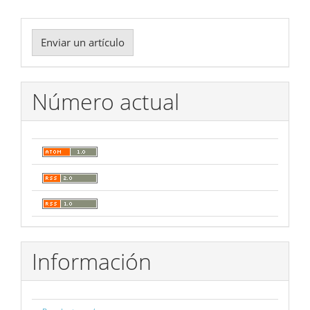
Enviar
Enviar un artículo
un
artículo
Número actual
Información