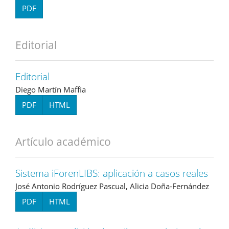
PDF
Editorial
Editorial
Diego Martín Maffia
PDF
HTML
Artículo académico
Sistema iForenLIBS: aplicación a casos reales
José Antonio Rodríguez Pascual, Alicia Doña-Fernández
PDF
HTML