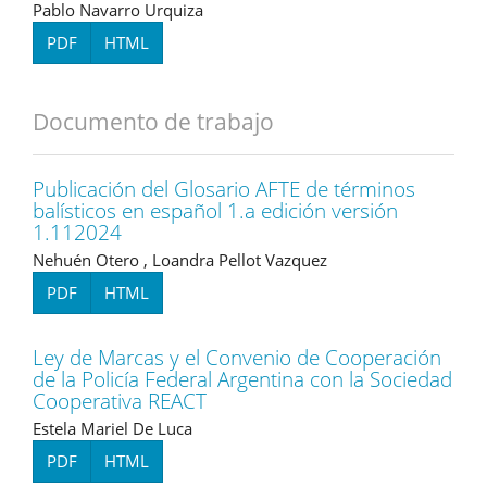
Pablo Navarro Urquiza
PDF
HTML
Documento de trabajo
Publicación del Glosario AFTE de términos
balísticos en español 1.a edición versión
1.112024
Nehuén Otero , Loandra Pellot Vazquez
PDF
HTML
Ley de Marcas y el Convenio de Cooperación
de la Policía Federal Argentina con la Sociedad
Cooperativa REACT
Estela Mariel De Luca
PDF
HTML