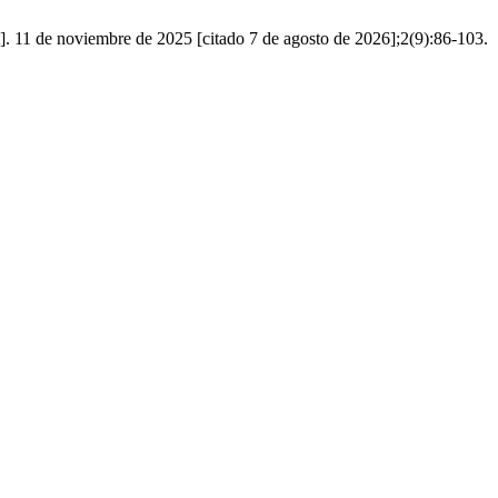
. 11 de noviembre de 2025 [citado 7 de agosto de 2026];2(9):86-103.