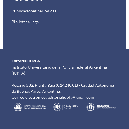
Publicaciones periódicas
Biblioteca Legal
Editorial IUPFA
Instituto Universitario de la Policía Federal Argentina
(IUPFA)
Rosario 532, Planta Baja (C1424CCL) - Ciudad Autónoma
de Buenos Aires, Argentina.
Correo electrónico:
editorialiupfa@gmail.com